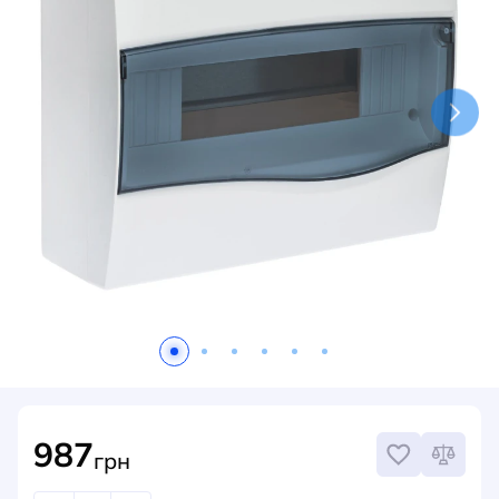
НОВИНИ
СИСТЕМИ ШИНОПРОВОДІВ ТА СТРУМОПРОВОДІВ
КОНТАКТИ
987
грн