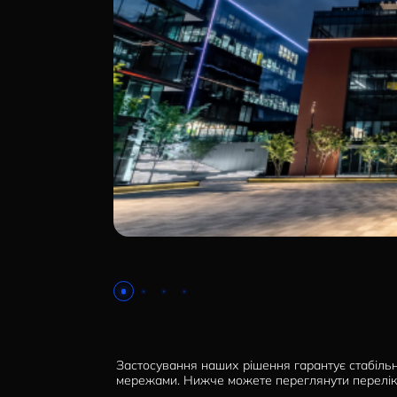
НОВИНИ
СИСТЕМИ ШИНОПРОВОДІВ ТА СТРУМОПРОВОДІВ
КОНТАКТИ