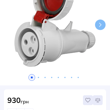
НОВИНИ
СИСТЕМИ ШИНОПРОВОДІВ ТА СТРУМОПРОВОДІВ
КОНТАКТИ
930
грн