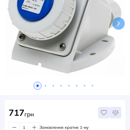
НОВИНИ
СИСТЕМИ ШИНОПРОВОДІВ ТА СТРУМОПРОВОДІВ
КОНТАКТИ
717
грн
Замовлення кратне 1-му