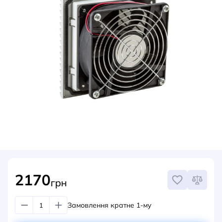
НОВИНИ
СИСТЕМИ ШИНОПРОВОДІВ ТА СТРУМОПРОВОДІВ
КОНТАКТИ
2170
грн
Замовлення кратне 1-му