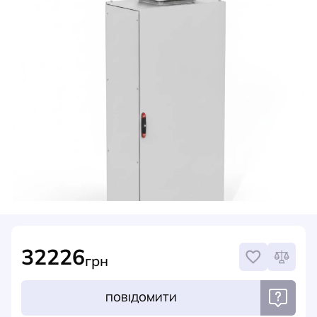
НОВИНИ
СИСТЕМИ ШИНОПРОВОДІВ ТА СТРУМОПРОВОДІВ
КОНТАКТИ
32226
грн
ПОВІДОМИТИ