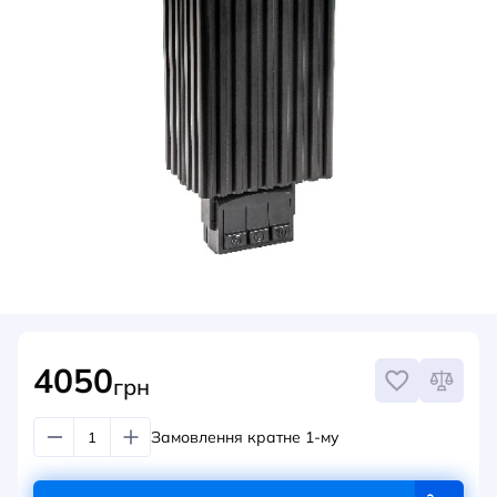
НОВИНИ
СИСТЕМИ ШИНОПРОВОДІВ ТА СТРУМОПРОВОДІВ
КОНТАКТИ
4050
грн
Замовлення кратне 1-му