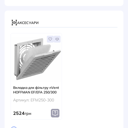
АКСЕСУАРИ
Вкладка для фільтру nVent
HOFFMAN EF/EFA 250/300
Артикул: EFM250-300
2524
грн