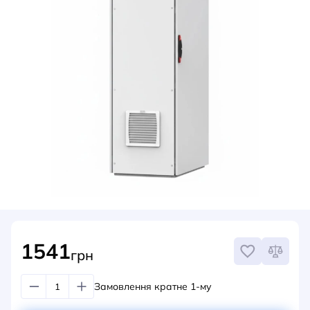
НОВИНИ
СИСТЕМИ ШИНОПРОВОДІВ ТА СТРУМОПРОВОДІВ
КОНТАКТИ
1541
грн
Замовлення кратне 1-му