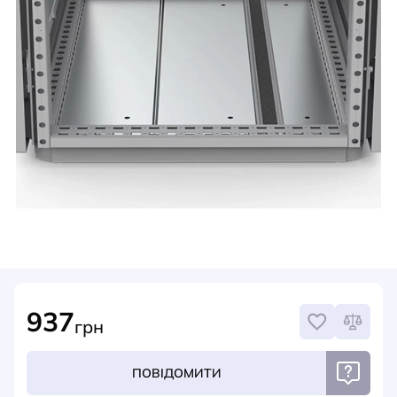
НОВИНИ
СИСТЕМИ ШИНОПРОВОДІВ ТА СТРУМОПРОВОДІВ
КОНТАКТИ
937
грн
ПОВІДОМИТИ