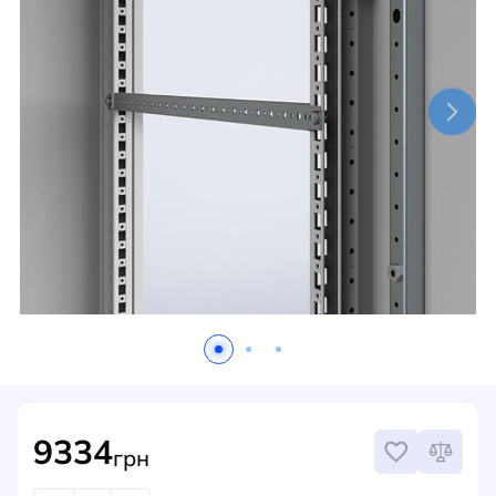
НОВИНИ
СИСТЕМИ ШИНОПРОВОДІВ ТА СТРУМОПРОВОДІВ
КОНТАКТИ
9334
грн