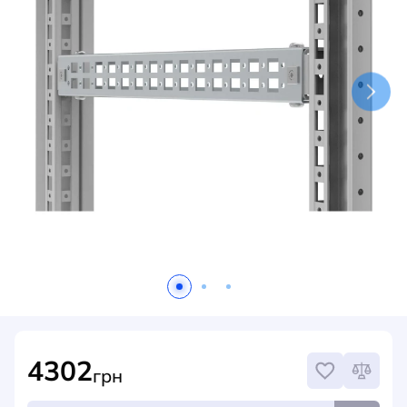
НОВИНИ
СИСТЕМИ ШИНОПРОВОДІВ ТА СТРУМОПРОВОДІВ
КОНТАКТИ
4302
грн