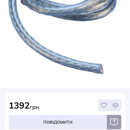
НОВИНИ
СИСТЕМИ ШИНОПРОВОДІВ ТА СТРУМОПРОВОДІВ
КОНТАКТИ
1392
грн
ПОВІДОМИТИ