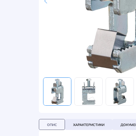
НОВИНИ
СИСТЕМИ ШИНОПРОВОДІВ ТА СТРУМОПРОВОДІВ
КОНТАКТИ